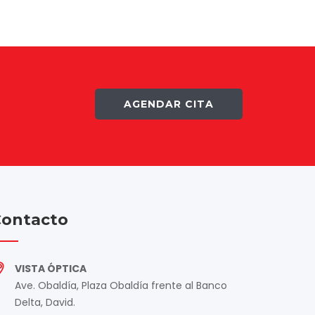
AGENDAR CITA
ontacto
VISTA ÓPTICA
Ave. Obaldía, Plaza Obaldía frente al Banco
Delta, David.