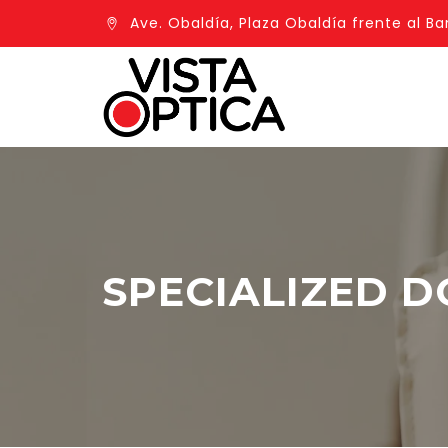
Ave. Obaldía, Plaza Obaldía frente al Ba
SPECIALIZED 