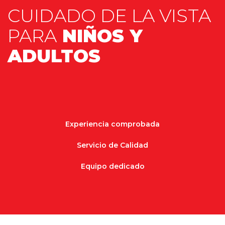
CUIDADO DE LA VISTA
PARA
NIÑOS Y
ADULTOS
Experiencia comprobada
Servicio de Calidad
Equipo dedicado