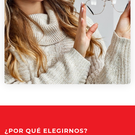
¿POR QUÉ ELEGIRNOS?