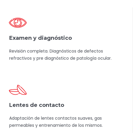
Examen y diagnóstico
Revisión completa. Diagnósticos de defectos
refractivos y pre diagnóstico de patología ocular.
Lentes de contacto
Adaptación de lentes contactos suaves, gas
permeables y entrenamiento de los mismos.