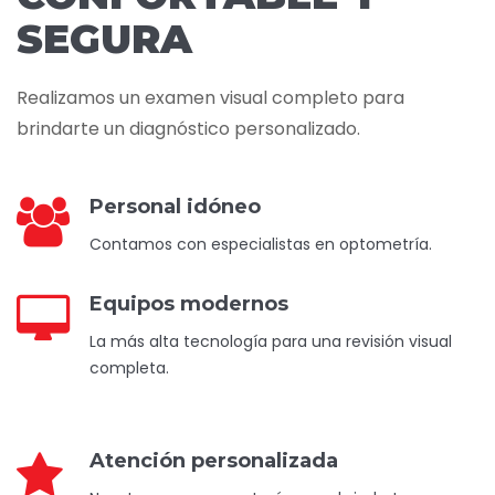
SEGURA
Realizamos un examen visual completo para
brindarte un diagnóstico personalizado.
Personal idóneo
Contamos con especialistas en optometría.
Equipos modernos
La más alta tecnología para una revisión visual
completa.
Atención personalizada