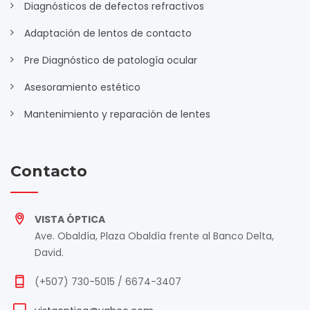
Diagnósticos de defectos refractivos
Adaptación de lentos de contacto
Pre Diagnóstico de patología ocular
Asesoramiento estético
Mantenimiento y reparación de lentes
Contacto
VISTA ÓPTICA
Ave. Obaldía, Plaza Obaldía frente al Banco Delta,
David.
(+507) 730-5015 / 6674-3407