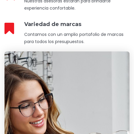
Nuestras asesoras estarán para brindarte
experiencia confortable.
Variedad de marcas
Contamos con un amplio portafolio de marcas
para todos los presupuestos.