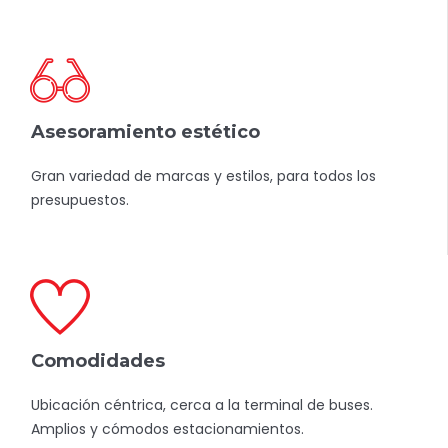
Asesoramiento estético
Gran variedad de marcas y estilos, para todos los
presupuestos.
Comodidades
Ubicación céntrica, cerca a la terminal de buses.
Amplios y cómodos estacionamientos.