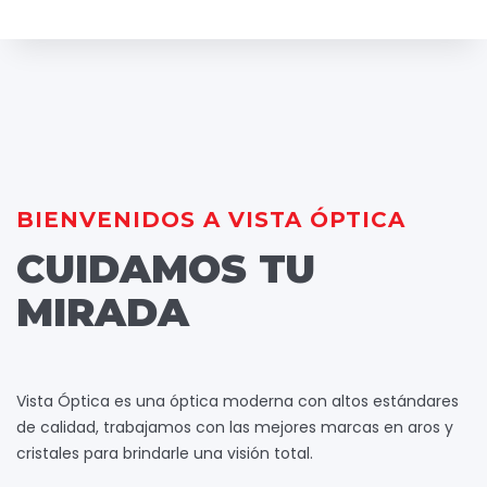
BIENVENIDOS A VISTA ÓPTICA
CUIDAMOS TU
MIRADA
Vista Óptica es una óptica moderna con altos estándares
de calidad, trabajamos con las mejores marcas en aros y
cristales para brindarle una visión total.