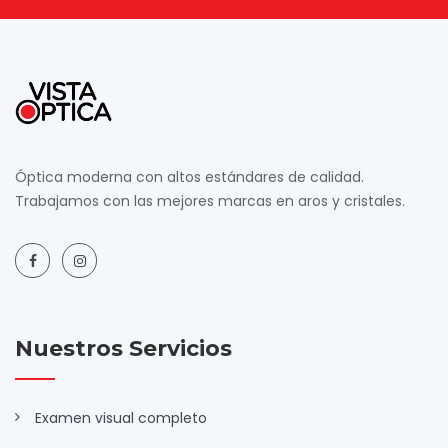
Óptica moderna con altos estándares de calidad.
Trabajamos con las mejores marcas en aros y cristales.
Nuestros Servicios
Examen visual completo