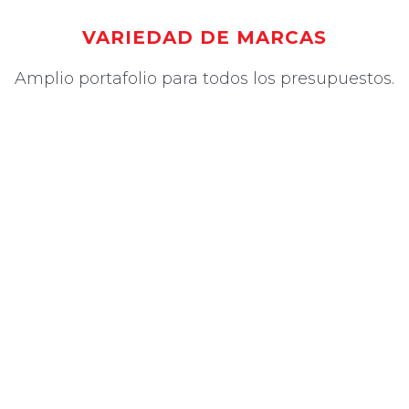
VARIEDAD DE MARCAS
Amplio portafolio para todos los presupuestos.