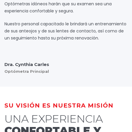
Optómetras idóneos harán que su examen sea una
experiencia confortable y segura.
Nuestro personal capacitado le brindará un entrenamiento
de sus anteojos y de sus lentes de contacto, así como de
un seguimiento hasta su próxima renovación.
Dra. Cynthia Carles
Optómetra Principal
SU VISIÓN ES NUESTRA MISIÓN
UNA EXPERIENCIA
CONFORTABLE Y